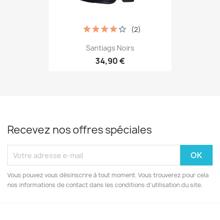
(2)
Santiags Noirs
34,90 €
Recevez nos offres spéciales
Vous pouvez vous désinscrire à tout moment. Vous trouverez pour cela
nos informations de contact dans les conditions d'utilisation du site.