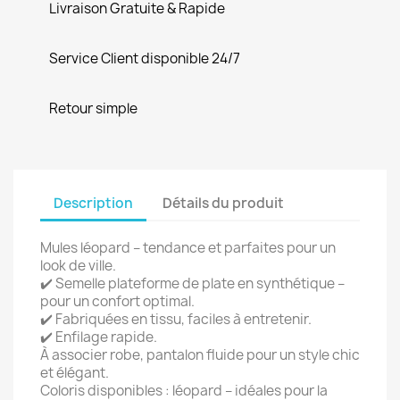
Livraison Gratuite & Rapide
Service Client disponible 24/7
Retour simple
Description
Détails du produit
Mules léopard – tendance et parfaites pour un
look de ville.
✔️ Semelle plateforme de plate en synthétique –
pour un confort optimal.
✔️ Fabriquées en tissu, faciles à entretenir.
✔️ Enfilage rapide.
À associer robe, pantalon fluide pour un style chic
et élégant.
Coloris disponibles : léopard – idéales pour la