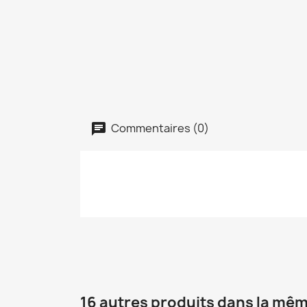
Commentaires (0)
16 autres produits dans la mêm