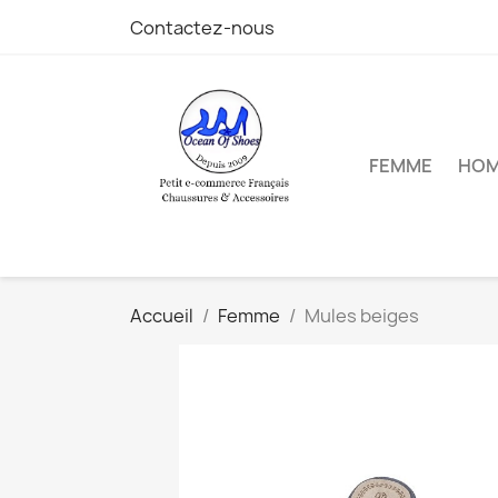
Contactez-nous
FEMME
HO
Accueil
Femme
Mules beiges