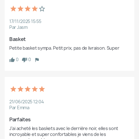
17/11/2025 15:55
Par Jasm
Basket 
Petite basket sympa. Petit prix, pas de livraison. Super
0
0
21/06/2025 12:04
Par Emma
Parfaites
J'ai acheté les baskets avec le derrière noir, elles sont 
incroyable et super confortables je viens de les 