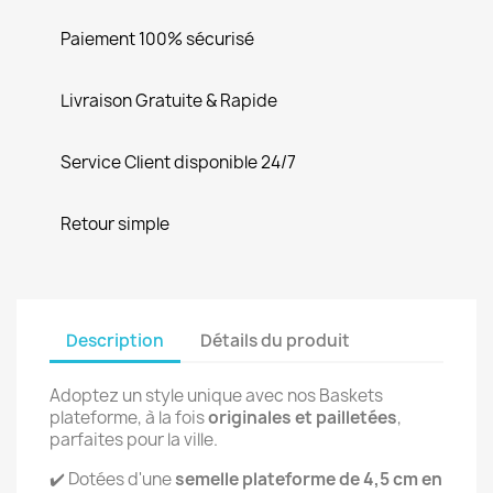
Paiement 100% sécurisé
Livraison Gratuite & Rapide
Service Client disponible 24/7
Retour simple
Description
Détails du produit
Adoptez un style unique avec nos Baskets
plateforme, à la fois
originales et pailletées
,
parfaites pour la ville.
✔️ Dotées d'une
semelle plateforme de 4,5 cm en