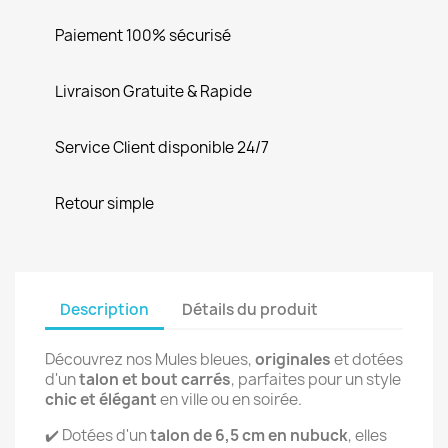
Paiement 100% sécurisé
Livraison Gratuite & Rapide
Service Client disponible 24/7
Retour simple
Description
Détails du produit
Découvrez nos Mules bleues,
originales
et dotées
d'un
talon et bout carrés
, parfaites pour un style
chic et élégant
en ville ou en soirée.
✔️ Dotées d'un
talon de 6,5 cm en nubuck
, elles